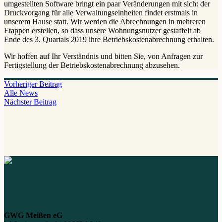
umgestellten Software bringt ein paar Veränderungen mit sich: der
Druckvorgang für alle Verwaltungseinheiten findet erstmals in
unserem Hause statt. Wir werden die Abrechnungen in mehreren
Etappen erstellen, so dass unsere Wohnungsnutzer gestaffelt ab
Ende des 3. Quartals 2019 ihre Betriebskostenabrechnung erhalten.
Wir hoffen auf Ihr Verständnis und bitten Sie, von Anfragen zur
Fertigstellung der Betriebskostenabrechnung abzusehen.
Vorheriger Beitrag
Alle News
Nächster Beitrag
GWG Meißen eG