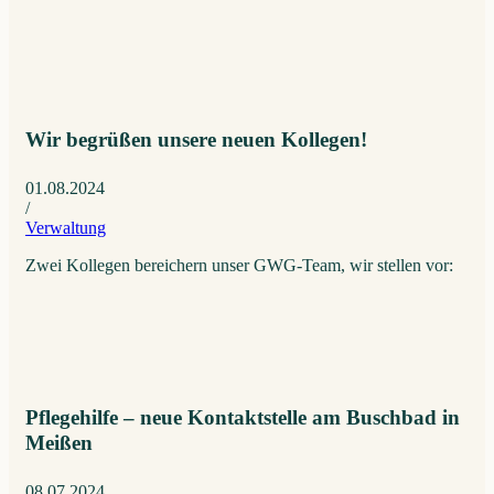
Wir begrüßen unsere neuen Kollegen!
01.08.2024
/
Verwaltung
Zwei Kollegen bereichern unser GWG-Team, wir stellen vor:
Pflegehilfe – neue Kontaktstelle am Buschbad in
Meißen
08.07.2024