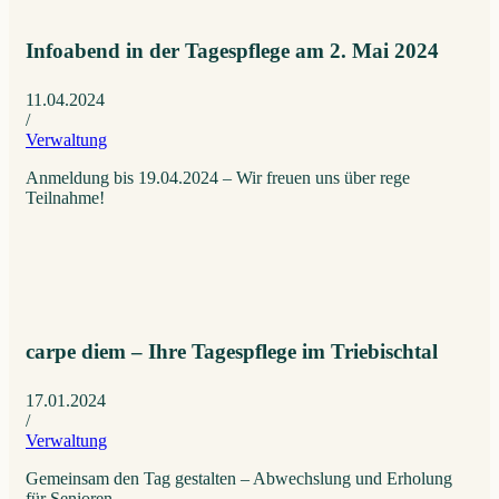
Infoabend in der Tagespflege am 2. Mai 2024
11.04.2024
/
Verwaltung
Anmeldung bis 19.04.2024 – Wir freuen uns über rege
Teilnahme!
carpe diem – Ihre Tagespflege im Triebischtal
17.01.2024
/
Verwaltung
Gemeinsam den Tag gestalten – Abwechslung und Erholung
für Senioren