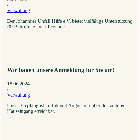
/
Verwaltung
Der Johanniter-Unfall-Hilfe e.V. bietet vielfältige Unterstützung
für Betroffene und Pflegende.
Wir bauen unsere Anmeldung für Sie um!
18.06.2024
/
Verwaltung
Unser Empfang ist im Juli und August nur über den anderen
Hauseingang erreichbar.