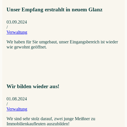
Unser Empfang erstrahlt in neuem Glanz
03.09.2024
/
Verwaltung
Wir haben für Sie umgebaut, unser Eingangsbereich ist wieder
wie gewohnt geöffnet.
Wir bilden wieder aus!
01.08.2024
/
Verwaltung
Wir sind sehr stolz darauf, zwei junge Meißner zu
Immobilienkaufleuten auszubilden!