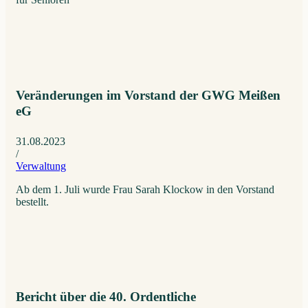
Veränderungen im Vorstand der GWG Meißen
eG
31.08.2023
/
Verwaltung
Ab dem 1. Juli wurde Frau Sarah Klockow in den Vorstand
bestellt.
Bericht über die 40. Ordentliche