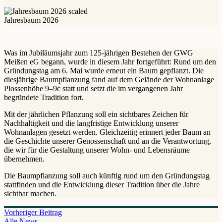
Jahresbaum 2026
Was im Jubiläumsjahr zum 125-jährigen Bestehen der GWG
Meißen eG begann, wurde in diesem Jahr fortgeführt: Rund um den
Gründungstag am 6. Mai wurde erneut ein Baum gepflanzt. Die
diesjährige Baumpflanzung fand auf dem Gelände der Wohnanlage
Plossenhöhe 9–9c statt und setzt die im vergangenen Jahr
begründete Tradition fort.
Mit der jährlichen Pflanzung soll ein sichtbares Zeichen für
Nachhaltigkeit und die langfristige Entwicklung unserer
Wohnanlagen gesetzt werden. Gleichzeitig erinnert jeder Baum an
die Geschichte unserer Genossenschaft und an die Verantwortung,
die wir für die Gestaltung unserer Wohn- und Lebensräume
übernehmen.
Die Baumpflanzung soll auch künftig rund um den Gründungstag
stattfinden und die Entwicklung dieser Tradition über die Jahre
sichtbar machen.
Vorheriger Beitrag
Alle News